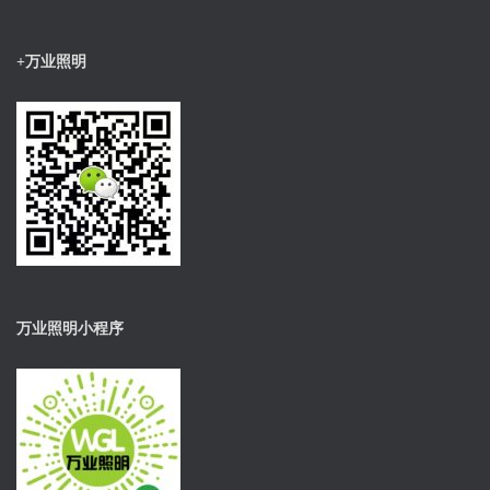
+万业照明
万业照明小程序