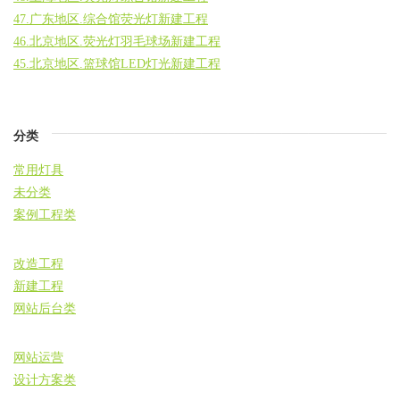
47.广东地区.综合馆荧光灯新建工程
46.北京地区.荧光灯羽毛球场新建工程
45.北京地区.篮球馆LED灯光新建工程
分类
常用灯具
未分类
案例工程类
改造工程
新建工程
网站后台类
网站运营
设计方案类