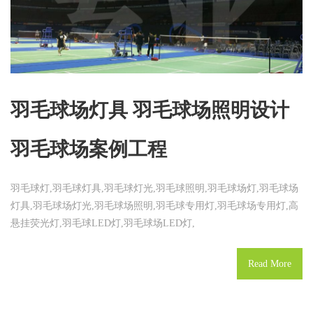
羽毛球场灯具 羽毛球场照明设计
羽毛球场案例工程
羽毛球灯,羽毛球灯具,羽毛球灯光,羽毛球照明,羽毛球场灯,羽毛球场
灯具,羽毛球场灯光,羽毛球场照明,羽毛球专用灯,羽毛球场专用灯,高
悬挂荧光灯,羽毛球LED灯,羽毛球场LED灯,
Read More