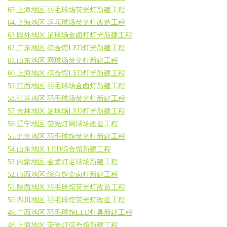
65.上海地区.羽毛球场荧光灯新建工程
64.上海地区.乒乓球场荧光灯改造工程
63.国外地区.足球场金卤灯灯光新建工程
62.广东地区.综合馆LED灯光新建工程
61.山东地区.网球场荧光灯新建工程
60.上海地区.综合馆LED灯光新建工程
59.江西地区.羽毛球场金卤灯新建工程
58.江苏地区.羽毛球场荧光灯新建工程
57.吉林地区.足球场LED灯光新建工程
56.辽宁地区.荧光灯网球场改造工程
55.北京地区.羽毛球馆荧光灯新建工程
54.山东地区.LED综合馆新建工程
53.内蒙地区.金卤灯足球场新建工程
52.山西地区.综合馆金卤灯新建工程
51.陕西地区.羽毛球馆荧光灯改造工程
50.四川地区.羽毛球馆荧光灯改造工程
49.广西地区.羽毛球馆LED灯具新建工程
48.上海地区.荧光灯综合馆新建工程