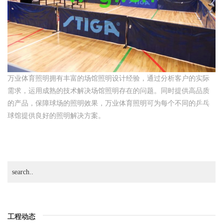
万业体育照明拥有丰富的场馆照明设计经验，通过分析客户的实际
需求，运用成熟的技术解决场馆照明存在的问题。同时提供高品质
的产品，保障球场的照明效果，万业体育照明可为每个不同的乒乓
球馆提供良好的照明解决方案。
工程动态