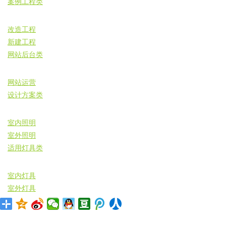
案例工程类
改造工程
新建工程
网站后台类
网站运营
设计方案类
室内照明
室外照明
适用灯具类
室内灯具
室外灯具