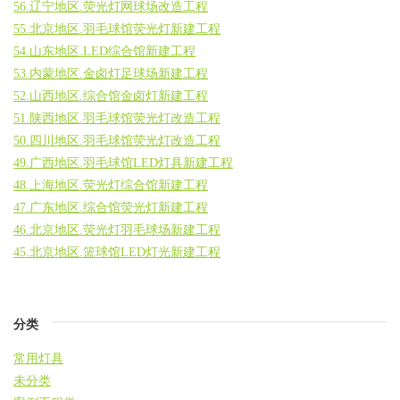
56.辽宁地区.荧光灯网球场改造工程
55.北京地区.羽毛球馆荧光灯新建工程
54.山东地区.LED综合馆新建工程
53.内蒙地区.金卤灯足球场新建工程
52.山西地区.综合馆金卤灯新建工程
51.陕西地区.羽毛球馆荧光灯改造工程
50.四川地区.羽毛球馆荧光灯改造工程
49.广西地区.羽毛球馆LED灯具新建工程
48.上海地区.荧光灯综合馆新建工程
47.广东地区.综合馆荧光灯新建工程
46.北京地区.荧光灯羽毛球场新建工程
45.北京地区.篮球馆LED灯光新建工程
分类
常用灯具
未分类