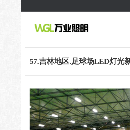
57.吉林地区.足球场LED灯光