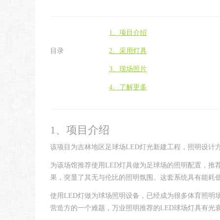
1、项目介绍
目录
2、采用灯具
3、现场照片
4、了解更多
1、项目介绍
该项目为吉林地区足球场LED灯光新建工程，照明设计
为该场馆推荐使用LED灯具做为足球场的照明配置，推
果，突显了其无与伦比的照明氛围。这套系统具有能耗
使用LED灯做为球场照明设备，已经成为很多体育照明
营造方的一个难题，万业照明推荐的LED球场灯具有光