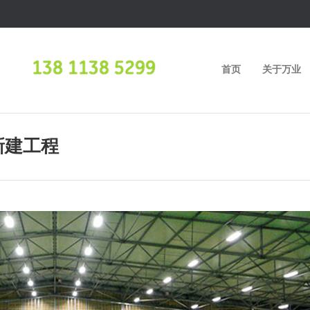
首页
关于万业
新建工程