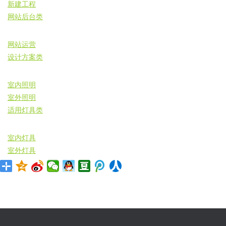
新建工程
网站后台类
网站运营
设计方案类
室内照明
室外照明
适用灯具类
室内灯具
室外灯具