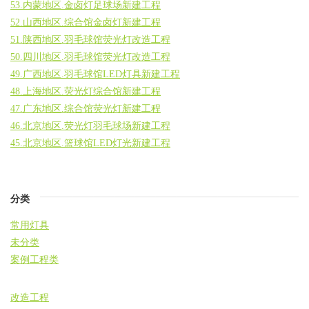
53.内蒙地区.金卤灯足球场新建工程
52.山西地区.综合馆金卤灯新建工程
51.陕西地区.羽毛球馆荧光灯改造工程
50.四川地区.羽毛球馆荧光灯改造工程
49.广西地区.羽毛球馆LED灯具新建工程
48.上海地区.荧光灯综合馆新建工程
47.广东地区.综合馆荧光灯新建工程
46.北京地区.荧光灯羽毛球场新建工程
45.北京地区.篮球馆LED灯光新建工程
分类
常用灯具
未分类
案例工程类
改造工程