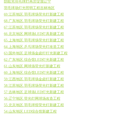
防眩光羽毛球灯再次绽放辽宁
羽毛球场灯光照明工程吉林地区
69.江苏地区.羽毛球场荧光灯新建工程
68.广东地区.羽毛球场荧光灯新建工程
67.江苏地区.羽毛球场荧光灯新建工程
66.北京地区.网球场LED灯具新建工程
65.上海地区.羽毛球场荧光灯新建工程
64.上海地区.乒乓球场荧光灯改造工程
63.国外地区.足球场金卤灯灯光新建工程
62.广东地区.综合馆LED灯光新建工程
61.山东地区.网球场荧光灯新建工程
60.上海地区.综合馆LED灯光新建工程
59.江西地区.羽毛球场金卤灯新建工程
58.江苏地区.羽毛球场荧光灯新建工程
57.吉林地区.足球场LED灯光新建工程
56.辽宁地区.荧光灯网球场改造工程
55.北京地区.羽毛球馆荧光灯新建工程
54.山东地区.LED综合馆新建工程