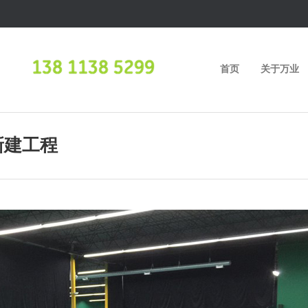
首页
关于万业
新建工程