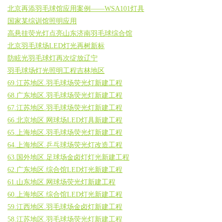
北京再添羽毛球馆应用案例——WSA101灯具
国家某综训馆照明应用
高悬挂荧光灯点亮山东济南羽毛球综合馆
北京羽毛球场LED灯光再树新标
防眩光羽毛球灯再次绽放辽宁
羽毛球场灯光照明工程吉林地区
69.江苏地区.羽毛球场荧光灯新建工程
68.广东地区.羽毛球场荧光灯新建工程
67.江苏地区.羽毛球场荧光灯新建工程
66.北京地区.网球场LED灯具新建工程
65.上海地区.羽毛球场荧光灯新建工程
64.上海地区.乒乓球场荧光灯改造工程
63.国外地区.足球场金卤灯灯光新建工程
62.广东地区.综合馆LED灯光新建工程
61.山东地区.网球场荧光灯新建工程
60.上海地区.综合馆LED灯光新建工程
59.江西地区.羽毛球场金卤灯新建工程
58.江苏地区.羽毛球场荧光灯新建工程