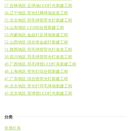
57.吉林地区.足球场LED灯光新建工程
56.辽宁地区.荧光灯网球场改造工程
55.北京地区.羽毛球馆荧光灯新建工程
54.山东地区.LED综合馆新建工程
53.内蒙地区.金卤灯足球场新建工程
52.山西地区.综合馆金卤灯新建工程
51.陕西地区.羽毛球馆荧光灯改造工程
50.四川地区.羽毛球馆荧光灯改造工程
49.广西地区.羽毛球馆LED灯具新建工程
48.上海地区.荧光灯综合馆新建工程
47.广东地区.综合馆荧光灯新建工程
46.北京地区.荧光灯羽毛球场新建工程
45.北京地区.篮球馆LED灯光新建工程
分类
常用灯具