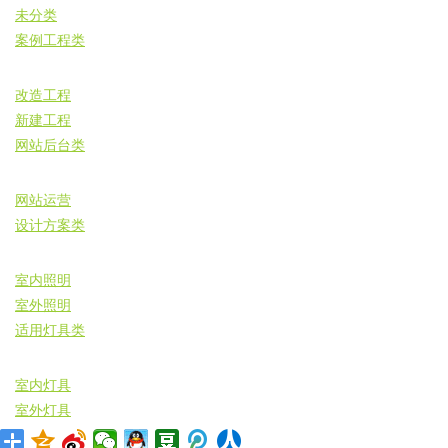
未分类
案例工程类
改造工程
新建工程
网站后台类
网站运营
设计方案类
室内照明
室外照明
适用灯具类
室内灯具
室外灯具