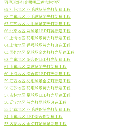
羽毛球场灯光照明工程吉林地区
69.江苏地区.羽毛球场荧光灯新建工程
68.广东地区.羽毛球场荧光灯新建工程
67.江苏地区.羽毛球场荧光灯新建工程
66.北京地区.网球场LED灯具新建工程
65.上海地区.羽毛球场荧光灯新建工程
64.上海地区.乒乓球场荧光灯改造工程
63.国外地区.足球场金卤灯灯光新建工程
62.广东地区.综合馆LED灯光新建工程
61.山东地区.网球场荧光灯新建工程
60.上海地区.综合馆LED灯光新建工程
59.江西地区.羽毛球场金卤灯新建工程
58.江苏地区.羽毛球场荧光灯新建工程
57.吉林地区.足球场LED灯光新建工程
56.辽宁地区.荧光灯网球场改造工程
55.北京地区.羽毛球馆荧光灯新建工程
54.山东地区.LED综合馆新建工程
53.内蒙地区.金卤灯足球场新建工程