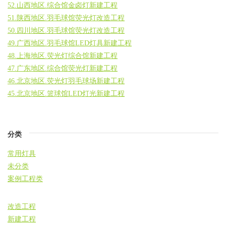
52.山西地区.综合馆金卤灯新建工程
51.陕西地区.羽毛球馆荧光灯改造工程
50.四川地区.羽毛球馆荧光灯改造工程
49.广西地区.羽毛球馆LED灯具新建工程
48.上海地区.荧光灯综合馆新建工程
47.广东地区.综合馆荧光灯新建工程
46.北京地区.荧光灯羽毛球场新建工程
45.北京地区.篮球馆LED灯光新建工程
分类
常用灯具
未分类
案例工程类
改造工程
新建工程