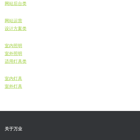
网站后台类
网站运营
设计方案类
室内照明
室外照明
适用灯具类
室内灯具
室外灯具
关于万业