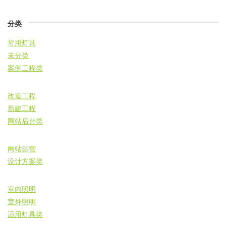
分类
常用灯具
未分类
案例工程类
改造工程
新建工程
网站后台类
网站运营
设计方案类
室内照明
室外照明
适用灯具类