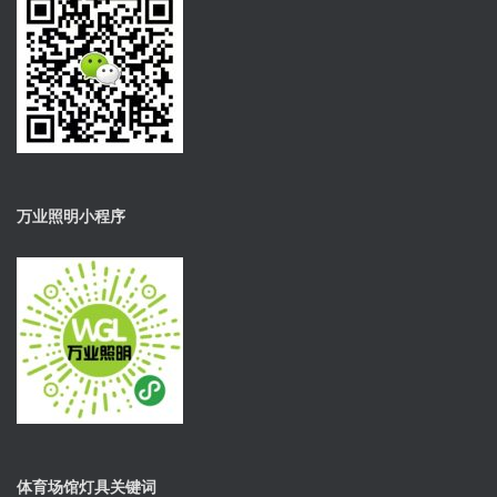
万业照明小程序
体育场馆灯具关键词