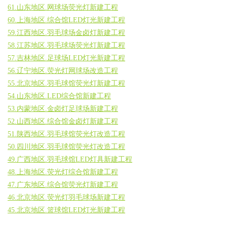
61.山东地区.网球场荧光灯新建工程
60.上海地区.综合馆LED灯光新建工程
59.江西地区.羽毛球场金卤灯新建工程
58.江苏地区.羽毛球场荧光灯新建工程
57.吉林地区.足球场LED灯光新建工程
56.辽宁地区.荧光灯网球场改造工程
55.北京地区.羽毛球馆荧光灯新建工程
54.山东地区.LED综合馆新建工程
53.内蒙地区.金卤灯足球场新建工程
52.山西地区.综合馆金卤灯新建工程
51.陕西地区.羽毛球馆荧光灯改造工程
50.四川地区.羽毛球馆荧光灯改造工程
49.广西地区.羽毛球馆LED灯具新建工程
48.上海地区.荧光灯综合馆新建工程
47.广东地区.综合馆荧光灯新建工程
46.北京地区.荧光灯羽毛球场新建工程
45.北京地区.篮球馆LED灯光新建工程