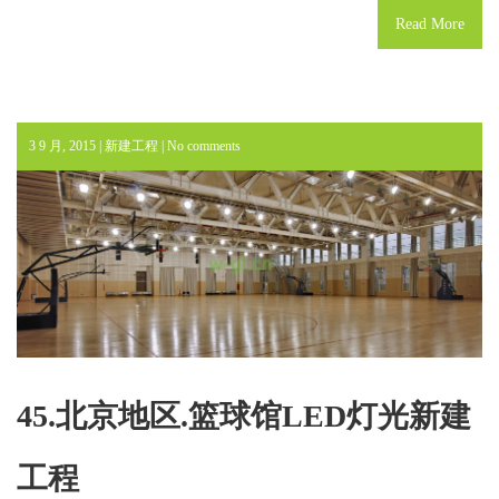
Read More
3 9 月, 2015 |
新建工程
|
No comments
45.北京地区.篮球馆LED灯光新建
工程