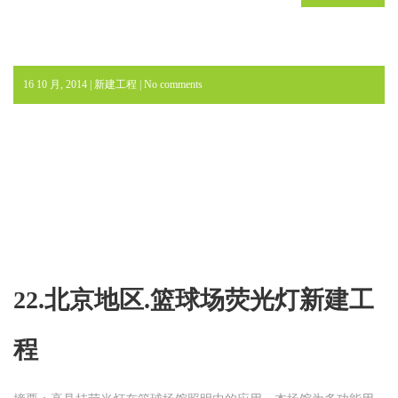
16 10 月, 2014 |
新建工程
|
No comments
22.北京地区.篮球场荧光灯新建工
程