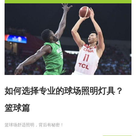
如何选择专业的球场照明灯具？
篮球篇
篮球场舒适照明，背后有秘密！