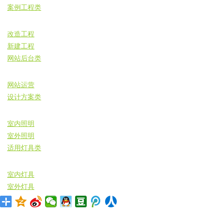
案例工程类
改造工程
新建工程
网站后台类
网站运营
设计方案类
室内照明
室外照明
适用灯具类
室内灯具
室外灯具