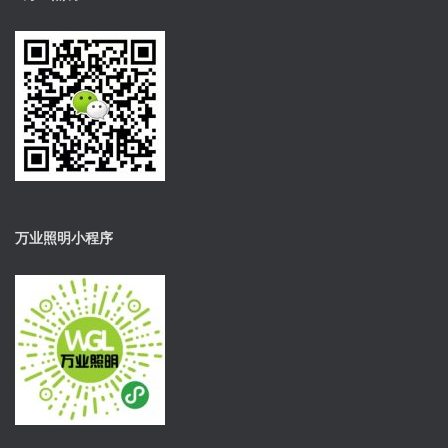
万业照明小程序