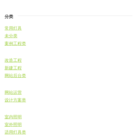
分类
常用灯具
未分类
案例工程类
改造工程
新建工程
网站后台类
网站运营
设计方案类
室内照明
室外照明
适用灯具类