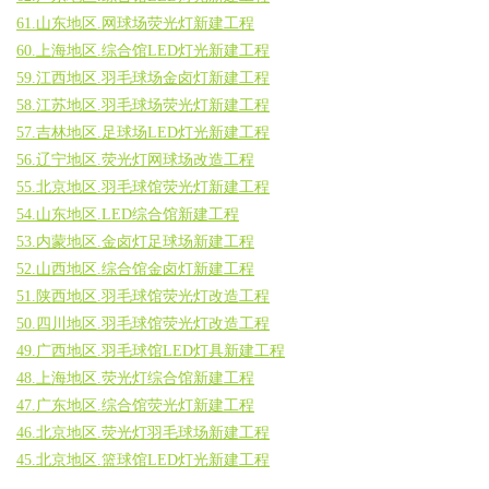
61.山东地区.网球场荧光灯新建工程
60.上海地区.综合馆LED灯光新建工程
59.江西地区.羽毛球场金卤灯新建工程
58.江苏地区.羽毛球场荧光灯新建工程
57.吉林地区.足球场LED灯光新建工程
56.辽宁地区.荧光灯网球场改造工程
55.北京地区.羽毛球馆荧光灯新建工程
54.山东地区.LED综合馆新建工程
53.内蒙地区.金卤灯足球场新建工程
52.山西地区.综合馆金卤灯新建工程
51.陕西地区.羽毛球馆荧光灯改造工程
50.四川地区.羽毛球馆荧光灯改造工程
49.广西地区.羽毛球馆LED灯具新建工程
48.上海地区.荧光灯综合馆新建工程
47.广东地区.综合馆荧光灯新建工程
46.北京地区.荧光灯羽毛球场新建工程
45.北京地区.篮球馆LED灯光新建工程