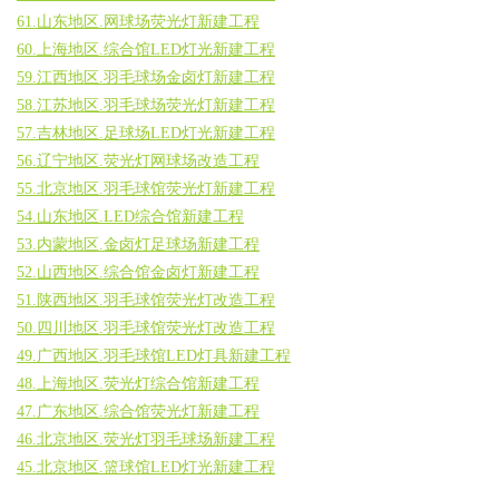
61.山东地区.网球场荧光灯新建工程
60.上海地区.综合馆LED灯光新建工程
59.江西地区.羽毛球场金卤灯新建工程
58.江苏地区.羽毛球场荧光灯新建工程
57.吉林地区.足球场LED灯光新建工程
56.辽宁地区.荧光灯网球场改造工程
55.北京地区.羽毛球馆荧光灯新建工程
54.山东地区.LED综合馆新建工程
53.内蒙地区.金卤灯足球场新建工程
52.山西地区.综合馆金卤灯新建工程
51.陕西地区.羽毛球馆荧光灯改造工程
50.四川地区.羽毛球馆荧光灯改造工程
49.广西地区.羽毛球馆LED灯具新建工程
48.上海地区.荧光灯综合馆新建工程
47.广东地区.综合馆荧光灯新建工程
46.北京地区.荧光灯羽毛球场新建工程
45.北京地区.篮球馆LED灯光新建工程