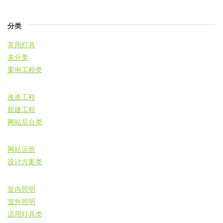
分类
常用灯具
未分类
案例工程类
改造工程
新建工程
网站后台类
网站运营
设计方案类
室内照明
室外照明
适用灯具类