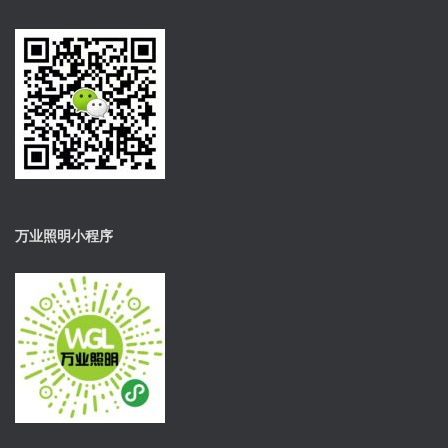
万业照明小程序