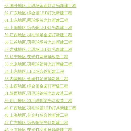
63.国外地区.足球场金卤灯灯光新建工程
62.广东地区.综合馆LED灯光新建工程
61.山东地区.网球场荧光灯新建工程
60.上海地区.综合馆LED灯光新建工程
59.江西地区.羽毛球场金卤灯新建工程
58.江苏地区.羽毛球场荧光灯新建工程
57.吉林地区.足球场LED灯光新建工程
56.辽宁地区.荧光灯网球场改造工程
55.北京地区.羽毛球馆荧光灯新建工程
54.山东地区.LED综合馆新建工程
53.内蒙地区.金卤灯足球场新建工程
52.山西地区.综合馆金卤灯新建工程
51.陕西地区.羽毛球馆荧光灯改造工程
50.四川地区.羽毛球馆荧光灯改造工程
49.广西地区.羽毛球馆LED灯具新建工程
48.上海地区.荧光灯综合馆新建工程
47.广东地区.综合馆荧光灯新建工程
46.北京地区.荧光灯羽毛球场新建工程