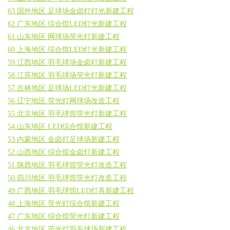
63.国外地区.足球场金卤灯灯光新建工程
62.广东地区.综合馆LED灯光新建工程
61.山东地区.网球场荧光灯新建工程
60.上海地区.综合馆LED灯光新建工程
59.江西地区.羽毛球场金卤灯新建工程
58.江苏地区.羽毛球场荧光灯新建工程
57.吉林地区.足球场LED灯光新建工程
56.辽宁地区.荧光灯网球场改造工程
55.北京地区.羽毛球馆荧光灯新建工程
54.山东地区.LED综合馆新建工程
53.内蒙地区.金卤灯足球场新建工程
52.山西地区.综合馆金卤灯新建工程
51.陕西地区.羽毛球馆荧光灯改造工程
50.四川地区.羽毛球馆荧光灯改造工程
49.广西地区.羽毛球馆LED灯具新建工程
48.上海地区.荧光灯综合馆新建工程
47.广东地区.综合馆荧光灯新建工程
46.北京地区.荧光灯羽毛球场新建工程