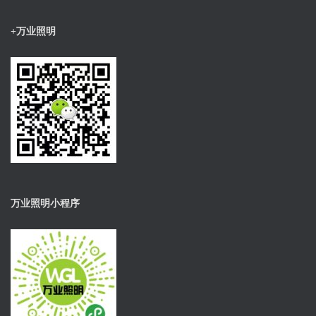
+万业照明
万业照明小程序