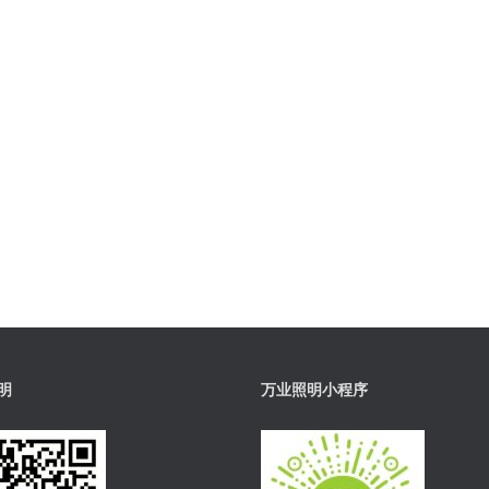
明
万业照明小程序