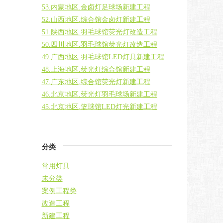
53.内蒙地区.金卤灯足球场新建工程
52.山西地区.综合馆金卤灯新建工程
51.陕西地区.羽毛球馆荧光灯改造工程
50.四川地区.羽毛球馆荧光灯改造工程
49.广西地区.羽毛球馆LED灯具新建工程
48.上海地区.荧光灯综合馆新建工程
47.广东地区.综合馆荧光灯新建工程
46.北京地区.荧光灯羽毛球场新建工程
45.北京地区.篮球馆LED灯光新建工程
分类
常用灯具
未分类
案例工程类
改造工程
新建工程