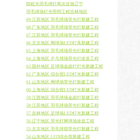
防眩光羽毛球灯再次绽放辽宁
羽毛球场灯光照明工程吉林地区
69.江苏地区.羽毛球场荧光灯新建工程
68.广东地区.羽毛球场荧光灯新建工程
67.江苏地区.羽毛球场荧光灯新建工程
66.北京地区.网球场LED灯具新建工程
65.上海地区.羽毛球场荧光灯新建工程
64.上海地区.乒乓球场荧光灯改造工程
63.国外地区.足球场金卤灯灯光新建工程
62.广东地区.综合馆LED灯光新建工程
61.山东地区.网球场荧光灯新建工程
60.上海地区.综合馆LED灯光新建工程
59.江西地区.羽毛球场金卤灯新建工程
58.江苏地区.羽毛球场荧光灯新建工程
57.吉林地区.足球场LED灯光新建工程
56.辽宁地区.荧光灯网球场改造工程
55.北京地区.羽毛球馆荧光灯新建工程
54.山东地区.LED综合馆新建工程