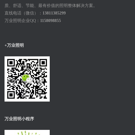
质、舒适、节能、最有价值的照明整体解决方案。
直线电话（微信）：
13811385299
万业照明企业QQ：
1158098855
+万业照明
万业照明小程序