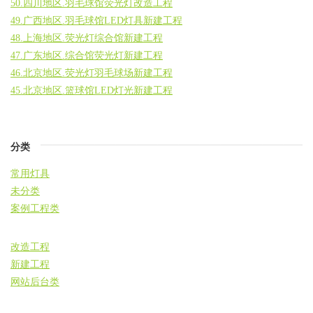
50.四川地区.羽毛球馆荧光灯改造工程
49.广西地区.羽毛球馆LED灯具新建工程
48.上海地区.荧光灯综合馆新建工程
47.广东地区.综合馆荧光灯新建工程
46.北京地区.荧光灯羽毛球场新建工程
45.北京地区.篮球馆LED灯光新建工程
分类
常用灯具
未分类
案例工程类
改造工程
新建工程
网站后台类