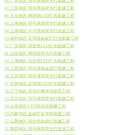
68.广东地区.羽毛球场荧光灯新建工程
67.江苏地区.羽毛球场荧光灯新建工程
66.北京地区.网球场LED灯具新建工程
65.上海地区.羽毛球场荧光灯新建工程
64.上海地区.乒乓球场荧光灯改造工程
63.国外地区.足球场金卤灯灯光新建工程
62.广东地区.综合馆LED灯光新建工程
61.山东地区.网球场荧光灯新建工程
60.上海地区.综合馆LED灯光新建工程
59.江西地区.羽毛球场金卤灯新建工程
58.江苏地区.羽毛球场荧光灯新建工程
57.吉林地区.足球场LED灯光新建工程
56.辽宁地区.荧光灯网球场改造工程
55.北京地区.羽毛球馆荧光灯新建工程
54.山东地区.LED综合馆新建工程
53.内蒙地区.金卤灯足球场新建工程
52.山西地区.综合馆金卤灯新建工程
51.陕西地区.羽毛球馆荧光灯改造工程