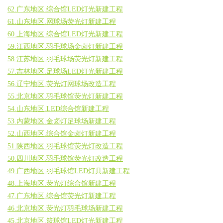
62.广东地区.综合馆LED灯光新建工程
61.山东地区.网球场荧光灯新建工程
60.上海地区.综合馆LED灯光新建工程
59.江西地区.羽毛球场金卤灯新建工程
58.江苏地区.羽毛球场荧光灯新建工程
57.吉林地区.足球场LED灯光新建工程
56.辽宁地区.荧光灯网球场改造工程
55.北京地区.羽毛球馆荧光灯新建工程
54.山东地区.LED综合馆新建工程
53.内蒙地区.金卤灯足球场新建工程
52.山西地区.综合馆金卤灯新建工程
51.陕西地区.羽毛球馆荧光灯改造工程
50.四川地区.羽毛球馆荧光灯改造工程
49.广西地区.羽毛球馆LED灯具新建工程
48.上海地区.荧光灯综合馆新建工程
47.广东地区.综合馆荧光灯新建工程
46.北京地区.荧光灯羽毛球场新建工程
45.北京地区.篮球馆LED灯光新建工程