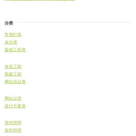
分类
常用灯具
未分类
案例工程类
改造工程
新建工程
网站后台类
网站运营
设计方案类
室内照明
室外照明