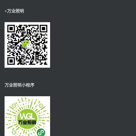
+万业照明
万业照明小程序