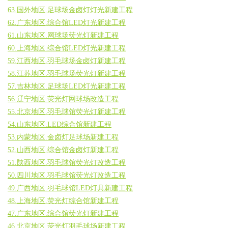
63.国外地区.足球场金卤灯灯光新建工程
62.广东地区.综合馆LED灯光新建工程
61.山东地区.网球场荧光灯新建工程
60.上海地区.综合馆LED灯光新建工程
59.江西地区.羽毛球场金卤灯新建工程
58.江苏地区.羽毛球场荧光灯新建工程
57.吉林地区.足球场LED灯光新建工程
56.辽宁地区.荧光灯网球场改造工程
55.北京地区.羽毛球馆荧光灯新建工程
54.山东地区.LED综合馆新建工程
53.内蒙地区.金卤灯足球场新建工程
52.山西地区.综合馆金卤灯新建工程
51.陕西地区.羽毛球馆荧光灯改造工程
50.四川地区.羽毛球馆荧光灯改造工程
49.广西地区.羽毛球馆LED灯具新建工程
48.上海地区.荧光灯综合馆新建工程
47.广东地区.综合馆荧光灯新建工程
46.北京地区.荧光灯羽毛球场新建工程