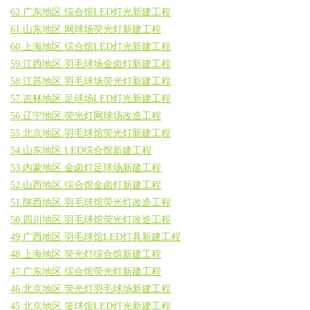
62.广东地区.综合馆LED灯光新建工程
61.山东地区.网球场荧光灯新建工程
60.上海地区.综合馆LED灯光新建工程
59.江西地区.羽毛球场金卤灯新建工程
58.江苏地区.羽毛球场荧光灯新建工程
57.吉林地区.足球场LED灯光新建工程
56.辽宁地区.荧光灯网球场改造工程
55.北京地区.羽毛球馆荧光灯新建工程
54.山东地区.LED综合馆新建工程
53.内蒙地区.金卤灯足球场新建工程
52.山西地区.综合馆金卤灯新建工程
51.陕西地区.羽毛球馆荧光灯改造工程
50.四川地区.羽毛球馆荧光灯改造工程
49.广西地区.羽毛球馆LED灯具新建工程
48.上海地区.荧光灯综合馆新建工程
47.广东地区.综合馆荧光灯新建工程
46.北京地区.荧光灯羽毛球场新建工程
45.北京地区.篮球馆LED灯光新建工程