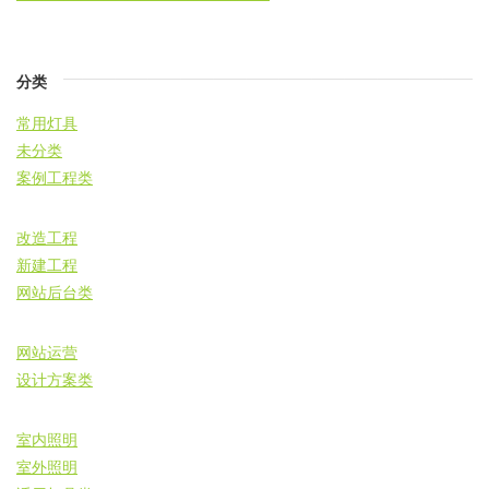
分类
常用灯具
未分类
案例工程类
改造工程
新建工程
网站后台类
网站运营
设计方案类
室内照明
室外照明