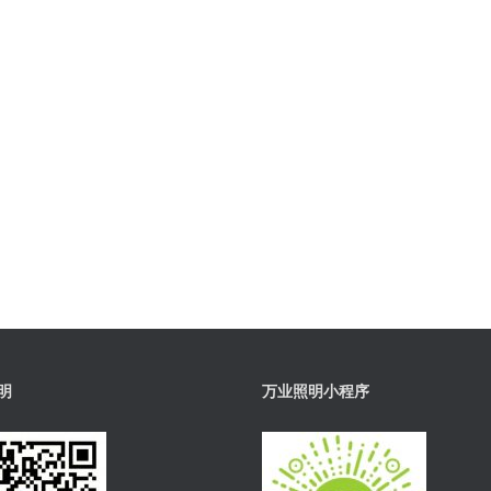
明
万业照明小程序