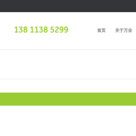
首页
关于万业