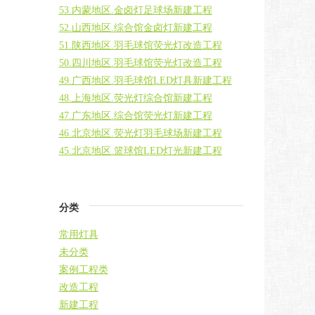
53.内蒙地区.金卤灯足球场新建工程
52.山西地区.综合馆金卤灯新建工程
51.陕西地区.羽毛球馆荧光灯改造工程
50.四川地区.羽毛球馆荧光灯改造工程
49.广西地区.羽毛球馆LED灯具新建工程
48.上海地区.荧光灯综合馆新建工程
47.广东地区.综合馆荧光灯新建工程
46.北京地区.荧光灯羽毛球场新建工程
45.北京地区.篮球馆LED灯光新建工程
分类
常用灯具
未分类
案例工程类
改造工程
新建工程