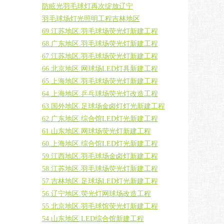
防眩光羽毛球灯再次绽放辽宁
羽毛球场灯光照明工程吉林地区
69.江苏地区.羽毛球场荧光灯新建工程
68.广东地区.羽毛球场荧光灯新建工程
67.江苏地区.羽毛球场荧光灯新建工程
66.北京地区.网球场LED灯具新建工程
65.上海地区.羽毛球场荧光灯新建工程
64.上海地区.乒乓球场荧光灯改造工程
63.国外地区.足球场金卤灯灯光新建工程
62.广东地区.综合馆LED灯光新建工程
61.山东地区.网球场荧光灯新建工程
60.上海地区.综合馆LED灯光新建工程
59.江西地区.羽毛球场金卤灯新建工程
58.江苏地区.羽毛球场荧光灯新建工程
57.吉林地区.足球场LED灯光新建工程
56.辽宁地区.荧光灯网球场改造工程
55.北京地区.羽毛球馆荧光灯新建工程
54.山东地区.LED综合馆新建工程