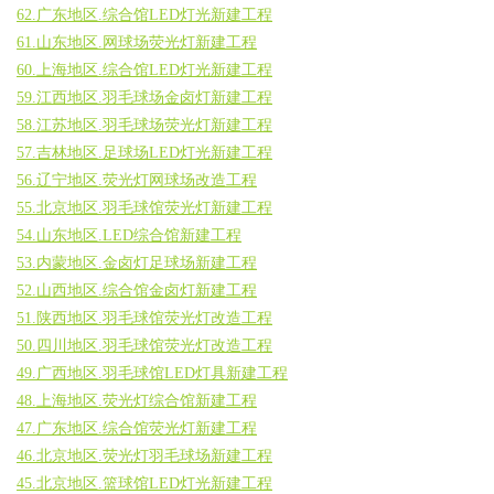
62.广东地区.综合馆LED灯光新建工程
61.山东地区.网球场荧光灯新建工程
60.上海地区.综合馆LED灯光新建工程
59.江西地区.羽毛球场金卤灯新建工程
58.江苏地区.羽毛球场荧光灯新建工程
57.吉林地区.足球场LED灯光新建工程
56.辽宁地区.荧光灯网球场改造工程
55.北京地区.羽毛球馆荧光灯新建工程
54.山东地区.LED综合馆新建工程
53.内蒙地区.金卤灯足球场新建工程
52.山西地区.综合馆金卤灯新建工程
51.陕西地区.羽毛球馆荧光灯改造工程
50.四川地区.羽毛球馆荧光灯改造工程
49.广西地区.羽毛球馆LED灯具新建工程
48.上海地区.荧光灯综合馆新建工程
47.广东地区.综合馆荧光灯新建工程
46.北京地区.荧光灯羽毛球场新建工程
45.北京地区.篮球馆LED灯光新建工程