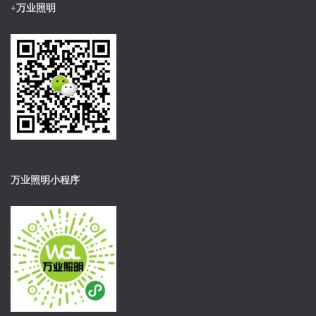
+万业照明
万业照明小程序