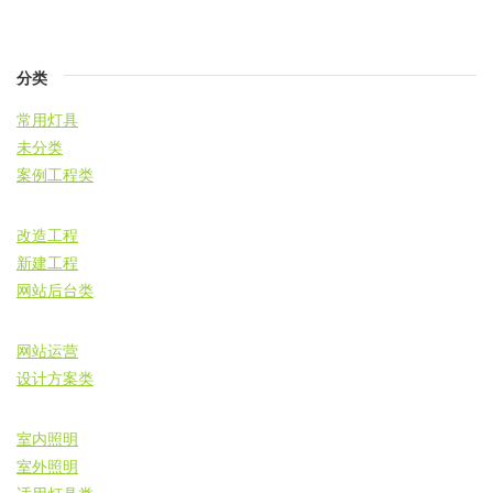
分类
常用灯具
未分类
案例工程类
改造工程
新建工程
网站后台类
网站运营
设计方案类
室内照明
室外照明