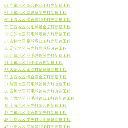
62.广东地区.综合馆LED灯光新建工程
61.山东地区.网球场荧光灯新建工程
60.上海地区.综合馆LED灯光新建工程
59.江西地区.羽毛球场金卤灯新建工程
58.江苏地区.羽毛球场荧光灯新建工程
57.吉林地区.足球场LED灯光新建工程
56.辽宁地区.荧光灯网球场改造工程
55.北京地区.羽毛球馆荧光灯新建工程
54.山东地区.LED综合馆新建工程
53.内蒙地区.金卤灯足球场新建工程
52.山西地区.综合馆金卤灯新建工程
51.陕西地区.羽毛球馆荧光灯改造工程
50.四川地区.羽毛球馆荧光灯改造工程
49.广西地区.羽毛球馆LED灯具新建工程
48.上海地区.荧光灯综合馆新建工程
47.广东地区.综合馆荧光灯新建工程
46.北京地区.荧光灯羽毛球场新建工程
45.北京地区.篮球馆LED灯光新建工程