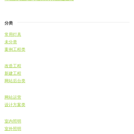
分类
常用灯具
未分类
案例工程类
改造工程
新建工程
网站后台类
网站运营
设计方案类
室内照明
室外照明