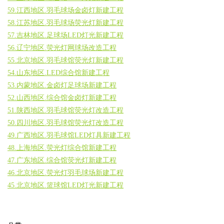
59.江西地区.羽毛球场金卤灯新建工程
58.江苏地区.羽毛球场荧光灯新建工程
57.吉林地区.足球场LED灯光新建工程
56.辽宁地区.荧光灯网球场改造工程
55.北京地区.羽毛球馆荧光灯新建工程
54.山东地区.LED综合馆新建工程
53.内蒙地区.金卤灯足球场新建工程
52.山西地区.综合馆金卤灯新建工程
51.陕西地区.羽毛球馆荧光灯改造工程
50.四川地区.羽毛球馆荧光灯改造工程
49.广西地区.羽毛球馆LED灯具新建工程
48.上海地区.荧光灯综合馆新建工程
47.广东地区.综合馆荧光灯新建工程
46.北京地区.荧光灯羽毛球场新建工程
45.北京地区.篮球馆LED灯光新建工程