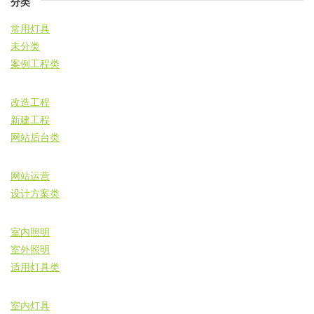
分类
常用灯具
未分类
案例工程类
改造工程
新建工程
网站后台类
网站运营
设计方案类
室内照明
室外照明
适用灯具类
室内灯具