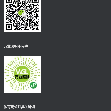
万业照明小程序
体育场馆灯具关键词