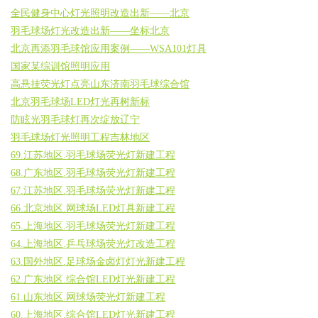
全民健身中心灯光照明改造出新——北京
羽毛球场灯光改造出新——坐标北京
北京再添羽毛球馆应用案例——WSA101灯具
国家某综训馆照明应用
高悬挂荧光灯点亮山东济南羽毛球综合馆
北京羽毛球场LED灯光再树新标
防眩光羽毛球灯再次绽放辽宁
羽毛球场灯光照明工程吉林地区
69.江苏地区.羽毛球场荧光灯新建工程
68.广东地区.羽毛球场荧光灯新建工程
67.江苏地区.羽毛球场荧光灯新建工程
66.北京地区.网球场LED灯具新建工程
65.上海地区.羽毛球场荧光灯新建工程
64.上海地区.乒乓球场荧光灯改造工程
63.国外地区.足球场金卤灯灯光新建工程
62.广东地区.综合馆LED灯光新建工程
61.山东地区.网球场荧光灯新建工程
60.上海地区.综合馆LED灯光新建工程