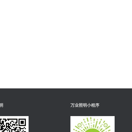
明
万业照明小程序