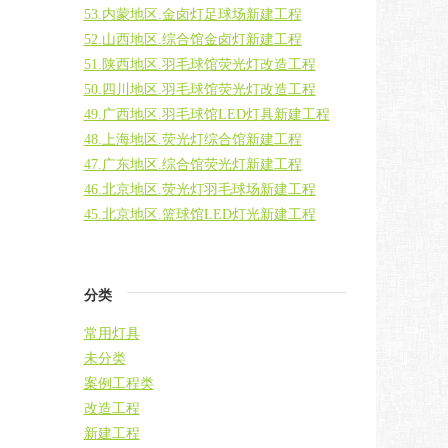
53.内蒙地区.金卤灯足球场新建工程
52.山西地区.综合馆金卤灯新建工程
51.陕西地区.羽毛球馆荧光灯改造工程
50.四川地区.羽毛球馆荧光灯改造工程
49.广西地区.羽毛球馆LED灯具新建工程
48.上海地区.荧光灯综合馆新建工程
47.广东地区.综合馆荧光灯新建工程
46.北京地区.荧光灯羽毛球场新建工程
45.北京地区.篮球馆LED灯光新建工程
分类
常用灯具
未分类
案例工程类
改造工程
新建工程