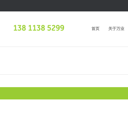
首页
关于万业