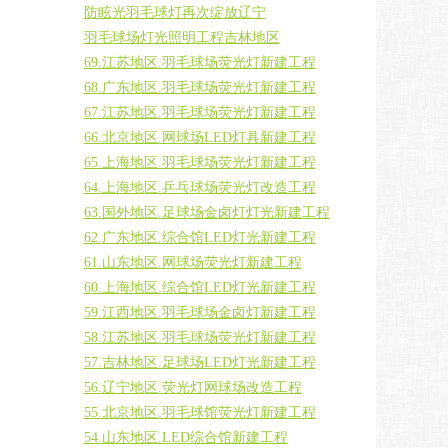
防眩光羽毛球灯再次绽放辽宁
羽毛球场灯光照明工程吉林地区
69.江苏地区.羽毛球场荧光灯新建工程
68.广东地区.羽毛球场荧光灯新建工程
67.江苏地区.羽毛球场荧光灯新建工程
66.北京地区.网球场LED灯具新建工程
65.上海地区.羽毛球场荧光灯新建工程
64.上海地区.乒乓球场荧光灯改造工程
63.国外地区.足球场金卤灯灯光新建工程
62.广东地区.综合馆LED灯光新建工程
61.山东地区.网球场荧光灯新建工程
60.上海地区.综合馆LED灯光新建工程
59.江西地区.羽毛球场金卤灯新建工程
58.江苏地区.羽毛球场荧光灯新建工程
57.吉林地区.足球场LED灯光新建工程
56.辽宁地区.荧光灯网球场改造工程
55.北京地区.羽毛球馆荧光灯新建工程
54.山东地区.LED综合馆新建工程