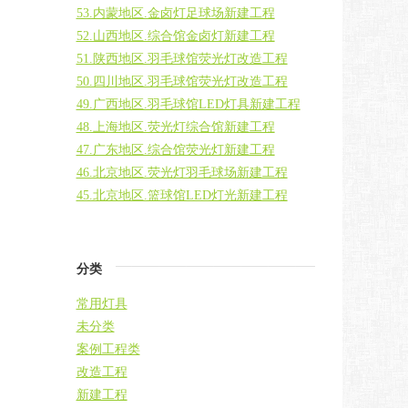
53.内蒙地区.金卤灯足球场新建工程
52.山西地区.综合馆金卤灯新建工程
51.陕西地区.羽毛球馆荧光灯改造工程
50.四川地区.羽毛球馆荧光灯改造工程
49.广西地区.羽毛球馆LED灯具新建工程
48.上海地区.荧光灯综合馆新建工程
47.广东地区.综合馆荧光灯新建工程
46.北京地区.荧光灯羽毛球场新建工程
45.北京地区.篮球馆LED灯光新建工程
分类
常用灯具
未分类
案例工程类
改造工程
新建工程