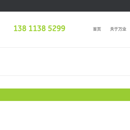
首页
关于万业