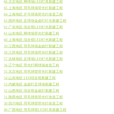
66.北京地区.网球场LED灯具新建工程
65.上海地区.羽毛球场荧光灯新建工程
64.上海地区.乒乓球场荧光灯改造工程
63.国外地区.足球场金卤灯灯光新建工程
62.广东地区.综合馆LED灯光新建工程
61.山东地区.网球场荧光灯新建工程
60.上海地区.综合馆LED灯光新建工程
59.江西地区.羽毛球场金卤灯新建工程
58.江苏地区.羽毛球场荧光灯新建工程
57.吉林地区.足球场LED灯光新建工程
56.辽宁地区.荧光灯网球场改造工程
55.北京地区.羽毛球馆荧光灯新建工程
54.山东地区.LED综合馆新建工程
53.内蒙地区.金卤灯足球场新建工程
52.山西地区.综合馆金卤灯新建工程
51.陕西地区.羽毛球馆荧光灯改造工程
50.四川地区.羽毛球馆荧光灯改造工程
49.广西地区.羽毛球馆LED灯具新建工程