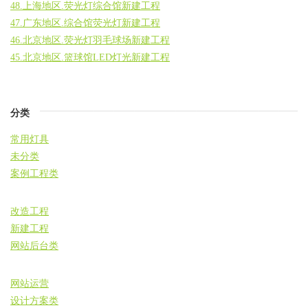
48.上海地区.荧光灯综合馆新建工程
47.广东地区.综合馆荧光灯新建工程
46.北京地区.荧光灯羽毛球场新建工程
45.北京地区.篮球馆LED灯光新建工程
分类
常用灯具
未分类
案例工程类
改造工程
新建工程
网站后台类
网站运营
设计方案类