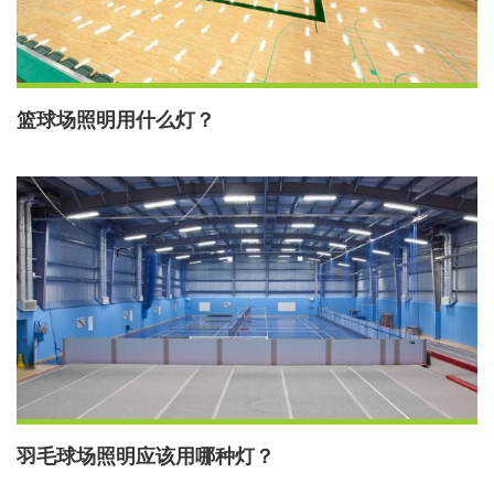
篮球场照明用什么灯？
羽毛球场照明应该用哪种灯？