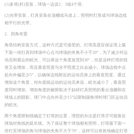
(1)多塔(杆)安装，球场一边设2、3或4个塔;
(2)光带安装，灯具安装在顶棚或马道上，照明时灯形成与球场边线
相平行的光带。
2、四角布置
角塔结构安装方式，这种方式是可接受的。灯塔高度应保证塔上最
下面一排灯具到球场中心点与球场的夹角不小于20°，为了减少对运
动员和观众的眩光，可以将这个角度放宽到30°，但是这样灯塔的投
资又会增加，而且垂直照度与水平照度之比会减小。球场边线中点
处向外偏至少5°，以确保边线附近的运动员身上的垂直照度。通过
增加这个角度，对向底线运动的运动员来说，眩光减小了，垂直照
度同时增加。增加角度的极限取决于妨碍灯具照明的看台顶棚和在
球场上的阴影。球门中点向外至少15°以限制踢角球时球门区运动员
的眩光。
两个角度限制线确定了灯塔的位置，理想的办法是灯塔尽可能靠近
球场对角线的延长线。为了保证整个球场都有照明，灯塔最下面一
排灯至球场的角与球场的夹角不大于70°，这样可以有效地确定灯塔