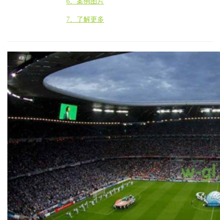
6、案例图片
7、了解更多