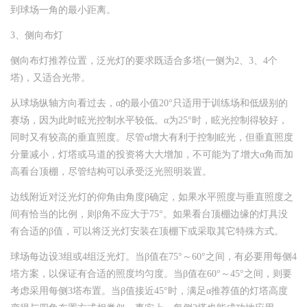
到球场一角的最小距离。
3、侧向布灯
侧向布灯推荐位置，泛光灯的要求既适合多塔(一侧为2、3、4个
塔)，又适合光带。
从球场纵轴方向看过去，α的最小值20°只适用于训练场和低级别的
赛场，因为此时眩光控制水平较低。α为25°时，眩光控制得较好，
同时又有较高的垂直照度。尽管α增大有利于控制眩光，但垂直照度
分量减小，灯塔或马道的投资将大大增加，不可能为了增大α角而加
高看台顶棚，尽管结构可以承受泛光照明装置。
边线附近对泛光灯的仰角由角度β确定，如果水平照度与垂直照度之
间有恰当的比例，则β角不应大于75°。如果看台顶棚边缘的灯具没
有合适的β值，可以将泛光灯安装在顶棚下或采取其它特殊方式。
球场每边设3组或4组泛光灯。当β值在75°～60°之间，有必要用每侧4
塔方案，以保证有合适的照度均匀度。当β值在60°～45°之间，则要
考虑采用每侧3塔布置。当β值接近45°时，满足α推荐值的灯塔高度