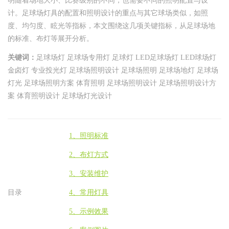
明随着场地大小、比赛级别的不同，也需要不同的照明配置与设
计。足球场灯具的配置和照明设计的重点与其它球场类似，如照
度、均匀度、眩光等指标，本文围绕这几项关键指标，从足球场地
的标准、布灯等展开分析。
关键词：
足球场灯 足球场专用灯 足球灯 LED足球场灯 LED球场灯
金卤灯 专业投光灯 足球场照明设计 足球场照明 足球场地灯 足球场
灯光 足球场照明方案 体育照明 足球场照明设计 足球场照明设计方
案 体育照明设计 足球场灯光设计
1、照明标准
2、布灯方式
3、安装维护
目录
4、常用灯具
5、示例效果