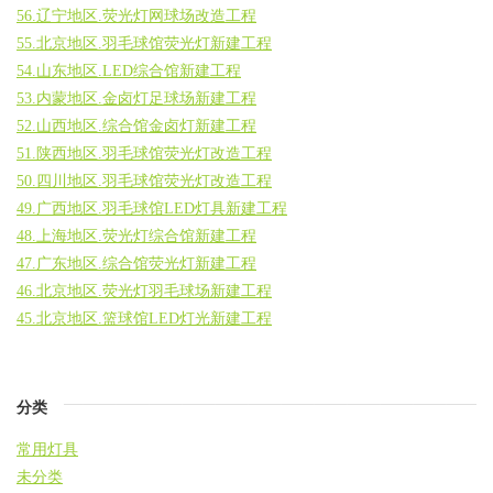
56.辽宁地区.荧光灯网球场改造工程
55.北京地区.羽毛球馆荧光灯新建工程
54.山东地区.LED综合馆新建工程
53.内蒙地区.金卤灯足球场新建工程
52.山西地区.综合馆金卤灯新建工程
51.陕西地区.羽毛球馆荧光灯改造工程
50.四川地区.羽毛球馆荧光灯改造工程
49.广西地区.羽毛球馆LED灯具新建工程
48.上海地区.荧光灯综合馆新建工程
47.广东地区.综合馆荧光灯新建工程
46.北京地区.荧光灯羽毛球场新建工程
45.北京地区.篮球馆LED灯光新建工程
分类
常用灯具
未分类