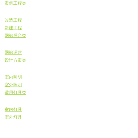
案例工程类
改造工程
新建工程
网站后台类
网站运营
设计方案类
室内照明
室外照明
适用灯具类
室内灯具
室外灯具